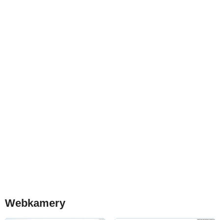
Webkamery