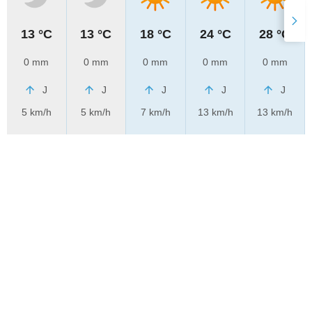
13 °C
13 °C
18 °C
24 °C
28 °C
0 mm
0 mm
0 mm
0 mm
0 mm
J
J
J
J
J
5 km/h
5 km/h
7 km/h
13 km/h
13 km/h