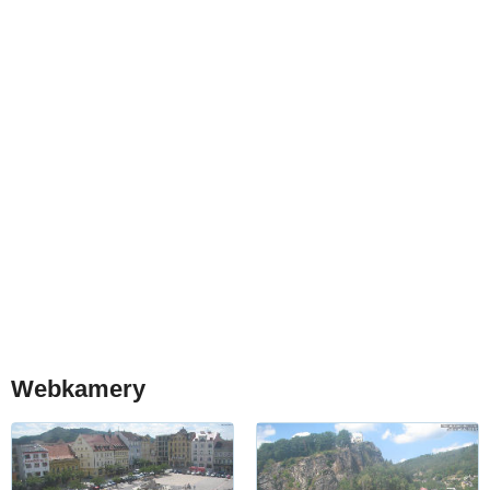
Webkamery