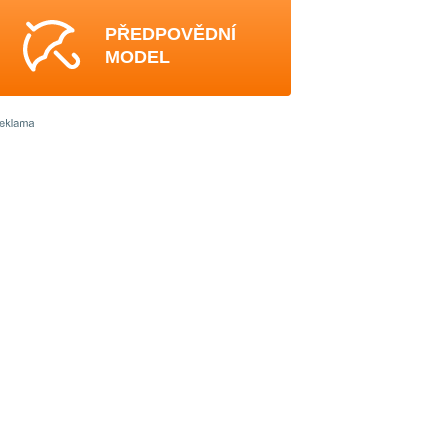
PŘEDPOVĚDNÍ
MODEL