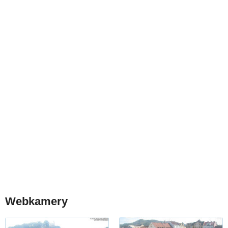
Webkamery