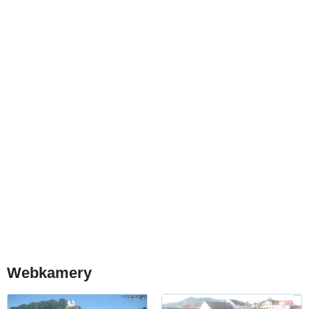
Webkamery