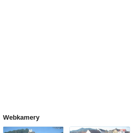
Webkamery