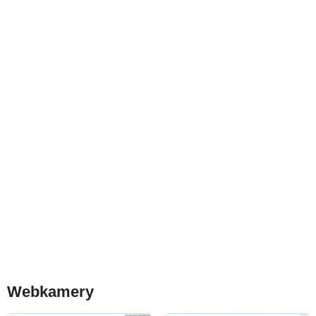
Webkamery