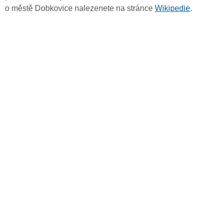
o městě Dobkovice nalezenete na stránce
Wikipedie
.