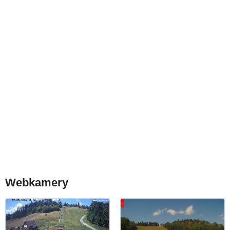
Webkamery