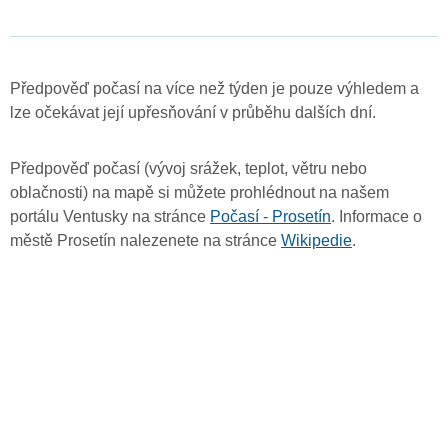
Předpověď počasí na více než týden je pouze výhledem a
lze očekávat její upřesňování v průběhu dalších dní.
Předpověď počasí (vývoj srážek, teplot, větru nebo
oblačnosti) na mapě si můžete prohlédnout na našem
portálu Ventusky na stránce
Počasí - Prosetín
. Informace o
městě Prosetín nalezenete na stránce
Wikipedie
.