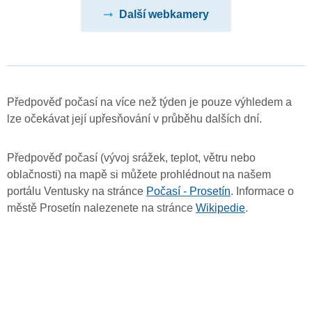
Další webkamery
Předpověď počasí na více než týden je pouze výhledem a
lze očekávat její upřesňování v průběhu dalších dní.
Předpověď počasí (vývoj srážek, teplot, větru nebo
oblačnosti) na mapě si můžete prohlédnout na našem
portálu Ventusky na stránce
Počasí - Prosetín
. Informace o
městě Prosetín nalezenete na stránce
Wikipedie
.