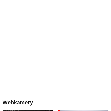
Webkamery