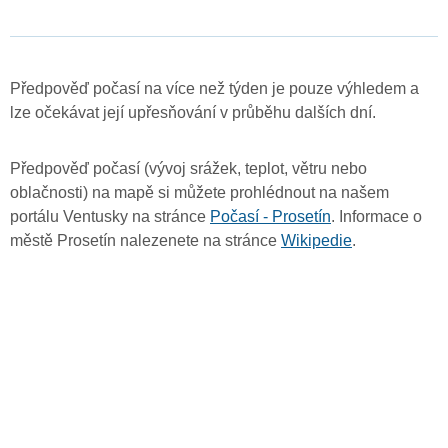
Předpověď počasí na více než týden je pouze výhledem a
lze očekávat její upřesňování v průběhu dalších dní.
Předpověď počasí (vývoj srážek, teplot, větru nebo
oblačnosti) na mapě si můžete prohlédnout na našem
portálu Ventusky na stránce
Počasí - Prosetín
. Informace o
městě Prosetín nalezenete na stránce
Wikipedie
.