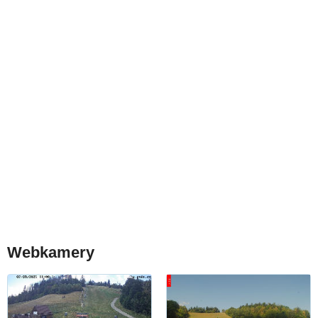
Webkamery