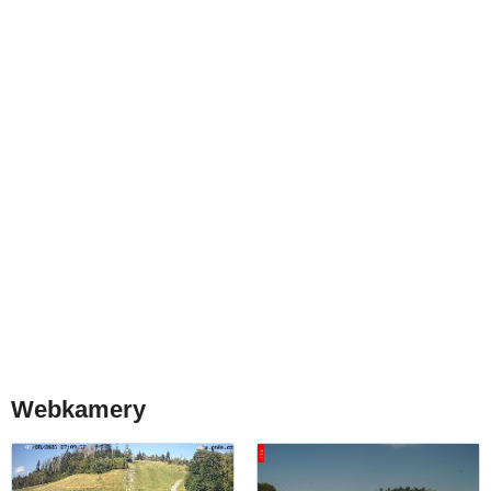
Webkamery