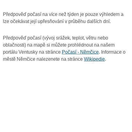
Předpověď počasí na více než týden je pouze výhledem a
lze očekávat její upřesňování v průběhu dalších dní.
Předpověď počasí (vývoj srážek, teplot, větru nebo
oblačnosti) na mapě si můžete prohlédnout na našem
portálu Ventusky na stránce
Počasí - Němčice
. Informace o
městě Němčice nalezenete na stránce
Wikipedie
.