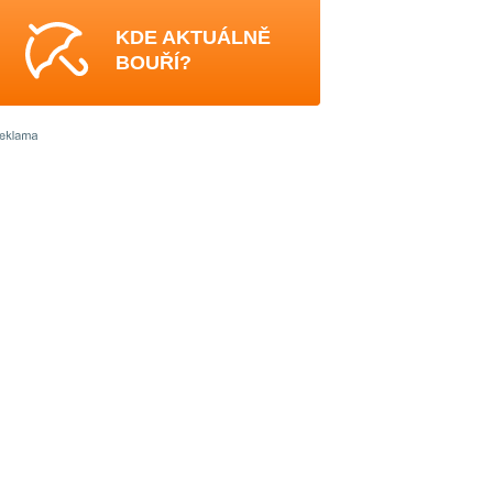
KDE AKTUÁLNĚ
BOUŘÍ?