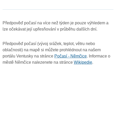
Předpověď počasí na více než týden je pouze výhledem a
lze očekávat její upřesňování v průběhu dalších dní.
Předpověď počasí (vývoj srážek, teplot, větru nebo
oblačnosti) na mapě si můžete prohlédnout na našem
portálu Ventusky na stránce
Počasí - Němčice
. Informace o
městě Němčice nalezenete na stránce
Wikipedie
.