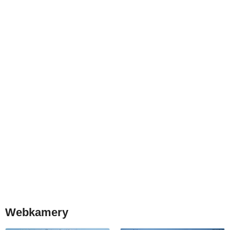
Webkamery