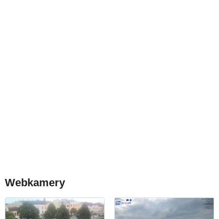
Webkamery