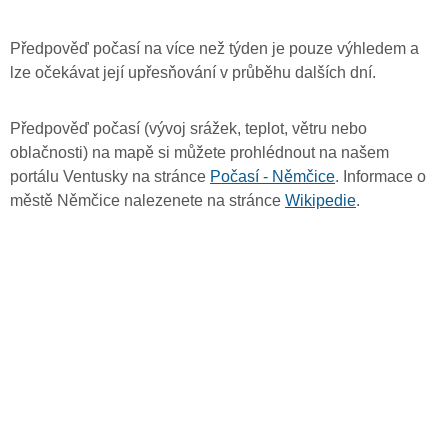
Předpověď počasí na více než týden je pouze výhledem a
lze očekávat její upřesňování v průběhu dalších dní.
Předpověď počasí (vývoj srážek, teplot, větru nebo
oblačnosti) na mapě si můžete prohlédnout na našem
portálu Ventusky na stránce
Počasí - Němčice
. Informace o
městě Němčice nalezenete na stránce
Wikipedie
.