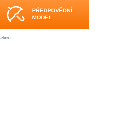
PŘEDPOVĚDNÍ
MODEL