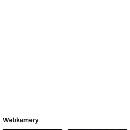
Webkamery