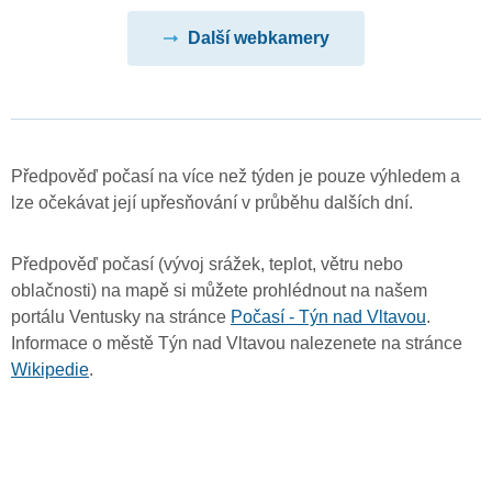
Další webkamery
Předpověď počasí na více než týden je pouze výhledem a
lze očekávat její upřesňování v průběhu dalších dní.
Předpověď počasí (vývoj srážek, teplot, větru nebo
oblačnosti) na mapě si můžete prohlédnout na našem
portálu Ventusky na stránce
Počasí - Týn nad Vltavou
.
Informace o městě Týn nad Vltavou nalezenete na stránce
Wikipedie
.