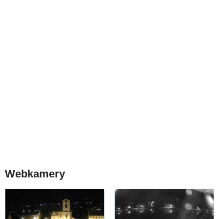
Webkamery