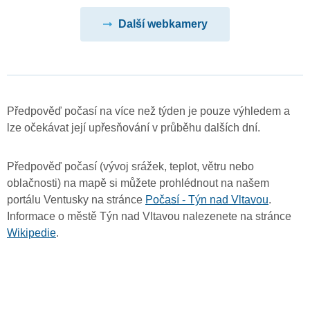
Další webkamery
Předpověď počasí na více než týden je pouze výhledem a
lze očekávat její upřesňování v průběhu dalších dní.
Předpověď počasí (vývoj srážek, teplot, větru nebo
oblačnosti) na mapě si můžete prohlédnout na našem
portálu Ventusky na stránce
Počasí - Týn nad Vltavou
.
Informace o městě Týn nad Vltavou nalezenete na stránce
Wikipedie
.