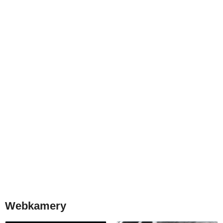
Webkamery