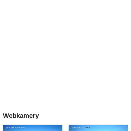
Webkamery