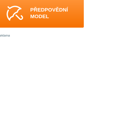
PŘEDPOVĚDNÍ
MODEL