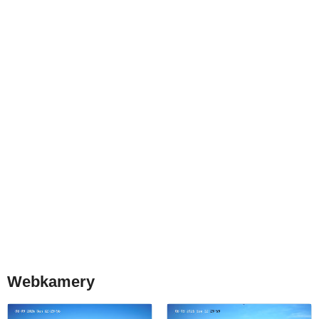
Webkamery