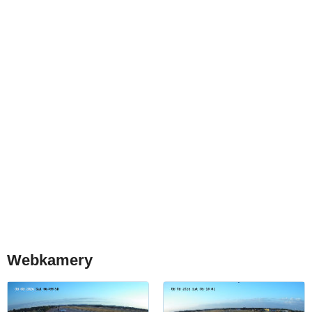
Webkamery