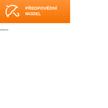
PŘEDPOVĚDNÍ
MODEL