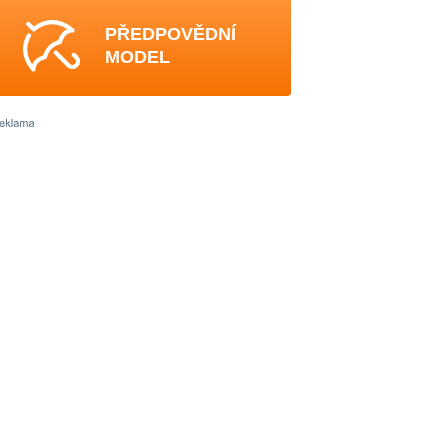
PŘEDPOVĚDNÍ
MODEL