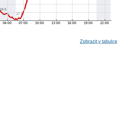
Zobrazit v tabulce