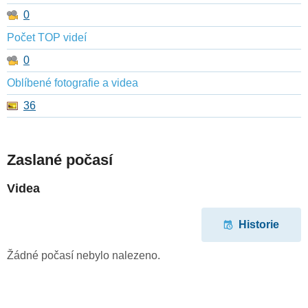
0
Počet TOP videí
0
Oblíbené fotografie a videa
36
Zaslané počasí
Videa
Historie
Žádné počasí nebylo nalezeno.