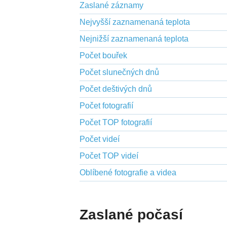
Zaslané záznamy
Nejvyšší zaznamenaná teplota
Nejnižší zaznamenaná teplota
Počet bouřek
Počet slunečných dnů
Počet deštivých dnů
Počet fotografií
Počet TOP fotografií
Počet videí
Počet TOP videí
Oblíbené fotografie a videa
Zaslané počasí