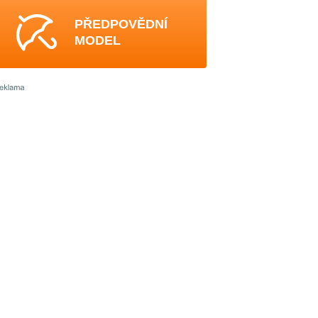
PŘEDPOVĚDNÍ
MODEL