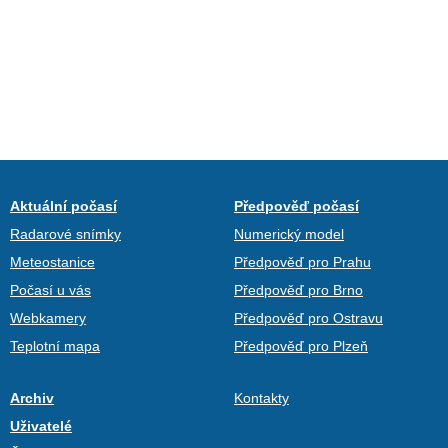
Aktuální počasí
Předpověď počasí
Radarové snímky
Numerický model
Meteostanice
Předpověď pro Prahu
Počasí u vás
Předpověď pro Brno
Webkamery
Předpověď pro Ostravu
Teplotní mapa
Předpověď pro Plzeň
Archiv
Kontakty
Uživatelé