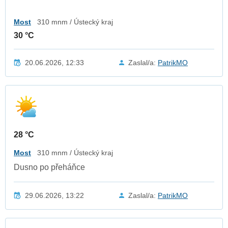
Most
310 mnm / Ústecký kraj
30 °C
20.06.2026, 12:33
Zaslal/a:
PatrikMO
28 °C
Most
310 mnm / Ústecký kraj
Dusno po přeháňce
29.06.2026, 13:22
Zaslal/a:
PatrikMO