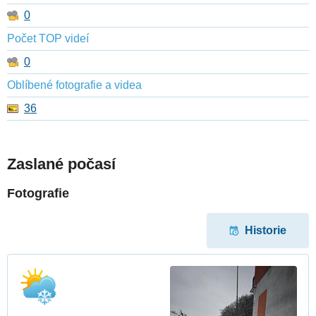
0
Počet TOP videí
0
Oblíbené fotografie a videa
36
Zaslané počasí
Fotografie
Historie