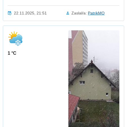
22.11.2025, 21:51
Zaslal/a:
PatrikMO
1 °C